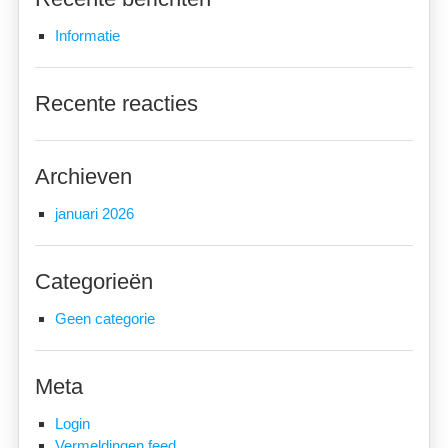
Informatie
Recente reacties
Archieven
januari 2026
Categorieën
Geen categorie
Meta
Login
Vermeldingen feed